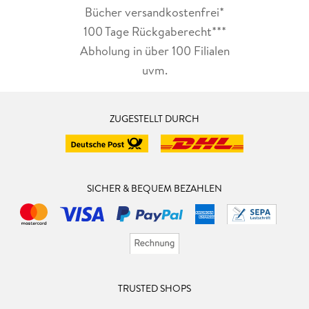
Bücher versandkostenfrei*
100 Tage Rückgaberecht***
Abholung in über 100 Filialen
uvm.
ZUGESTELLT DURCH
SICHER & BEQUEM BEZAHLEN
TRUSTED SHOPS