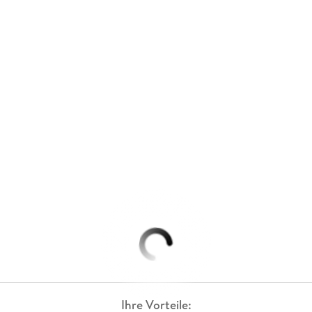
Ihre Vorteile: