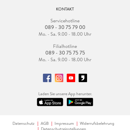
KONTAKT
Servicehotline
089 - 30 75 79 00
Mo. - Sa. 9.00 - 18.00 Uhr
Filialhotline
089 - 30 75 75 75
Mo. - Sa. 9.00 - 18.00 Uhr
Laden Sie unsere App herunter.
Datenschutz
AGB
Impressum
Widerrufsbelehrung
Datenschutzeinstellungen