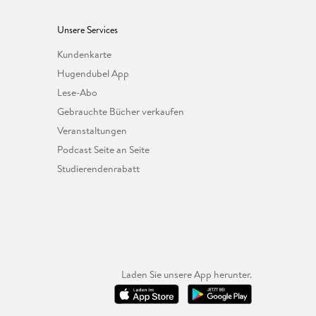
Unsere Services
Kundenkarte
Hugendubel App
Lese-Abo
Gebrauchte Bücher verkaufen
Veranstaltungen
Podcast Seite an Seite
Studierendenrabatt
Laden Sie unsere App herunter.