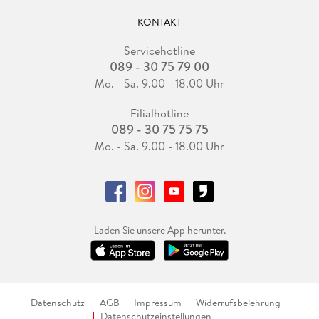
KONTAKT
Servicehotline
089 - 30 75 79 00
Mo. - Sa. 9.00 - 18.00 Uhr
Filialhotline
089 - 30 75 75 75
Mo. - Sa. 9.00 - 18.00 Uhr
Laden Sie unsere App herunter.
Datenschutz
AGB
Impressum
Widerrufsbelehrung
Datenschutzeinstellungen