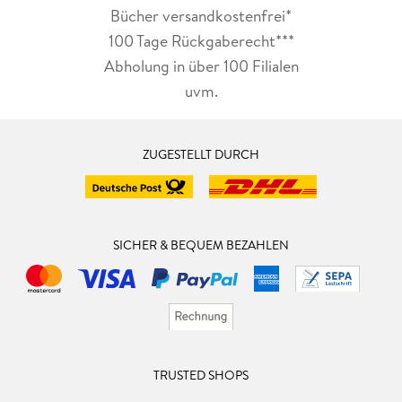
Bücher versandkostenfrei*
100 Tage Rückgaberecht***
Abholung in über 100 Filialen
uvm.
ZUGESTELLT DURCH
SICHER & BEQUEM BEZAHLEN
TRUSTED SHOPS