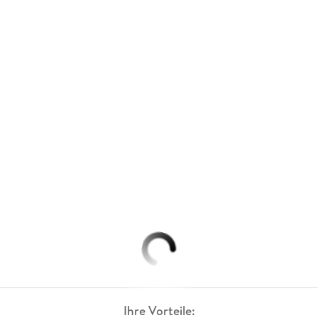
Ihre Vorteile: