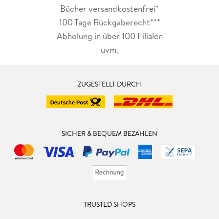
Bücher versandkostenfrei*
100 Tage Rückgaberecht***
Abholung in über 100 Filialen
uvm.
ZUGESTELLT DURCH
SICHER & BEQUEM BEZAHLEN
TRUSTED SHOPS