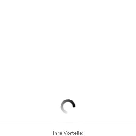
Ihre Vorteile: