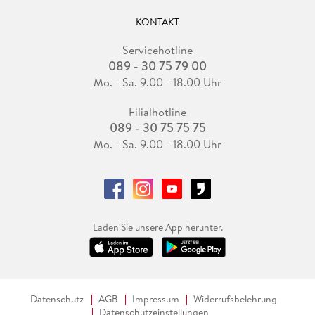
KONTAKT
Servicehotline
089 - 30 75 79 00
Mo. - Sa. 9.00 - 18.00 Uhr
Filialhotline
089 - 30 75 75 75
Mo. - Sa. 9.00 - 18.00 Uhr
Laden Sie unsere App herunter.
Datenschutz
AGB
Impressum
Widerrufsbelehrung
Datenschutzeinstellungen