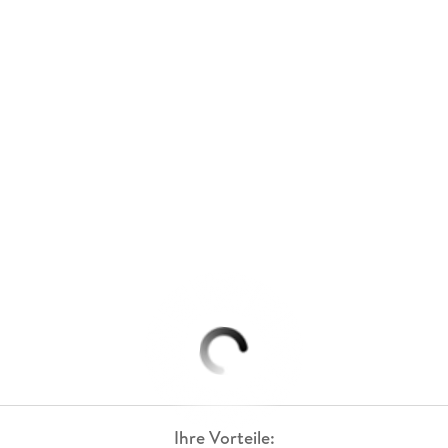
Ihre Vorteile: