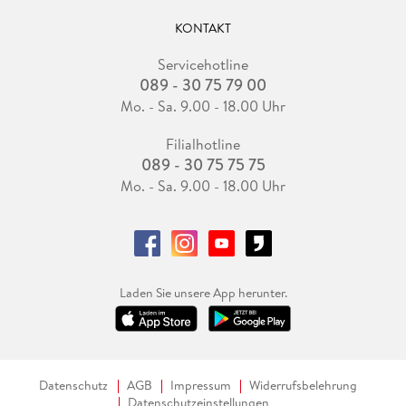
KONTAKT
Servicehotline
089 - 30 75 79 00
Mo. - Sa. 9.00 - 18.00 Uhr
Filialhotline
089 - 30 75 75 75
Mo. - Sa. 9.00 - 18.00 Uhr
Laden Sie unsere App herunter.
Datenschutz
AGB
Impressum
Widerrufsbelehrung
Datenschutzeinstellungen