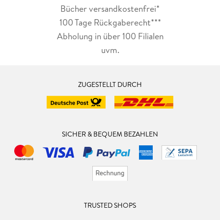
Bücher versandkostenfrei*
100 Tage Rückgaberecht***
Abholung in über 100 Filialen
uvm.
ZUGESTELLT DURCH
SICHER & BEQUEM BEZAHLEN
TRUSTED SHOPS