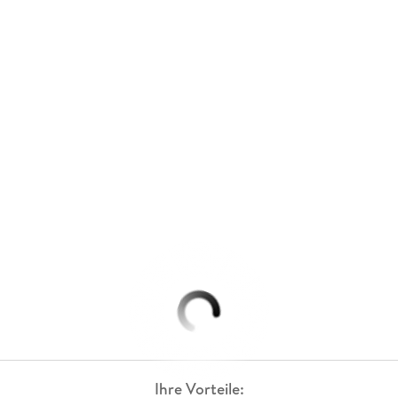
Ihre Vorteile: