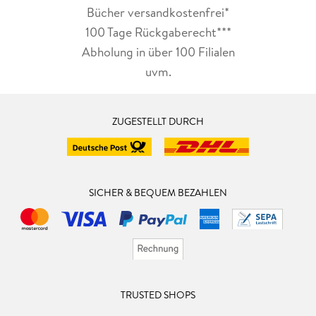
Bücher versandkostenfrei*
100 Tage Rückgaberecht***
Abholung in über 100 Filialen
uvm.
ZUGESTELLT DURCH
SICHER & BEQUEM BEZAHLEN
TRUSTED SHOPS