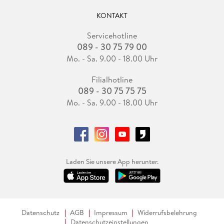
KONTAKT
Servicehotline
089 - 30 75 79 00
Mo. - Sa. 9.00 - 18.00 Uhr
Filialhotline
089 - 30 75 75 75
Mo. - Sa. 9.00 - 18.00 Uhr
Laden Sie unsere App herunter.
Datenschutz
AGB
Impressum
Widerrufsbelehrung
Datenschutzeinstellungen