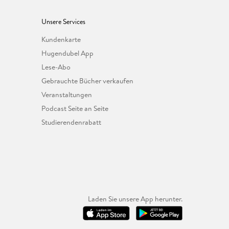
Unsere Services
Kundenkarte
Hugendubel App
Lese-Abo
Gebrauchte Bücher verkaufen
Veranstaltungen
Podcast Seite an Seite
Studierendenrabatt
Laden Sie unsere App herunter.