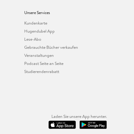
Unsere Services
Kundenkarte
Hugendubel App
Lese-Abo
Gebrauchte Bücher verkaufen
Veranstaltungen
Podcast Seite an Seite
Studierendenrabatt
Laden Sie unsere App herunter.