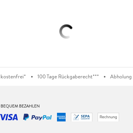
kostenfrei*
100 Tage Rückgaberecht***
Abholung i
& BEQUEM BEZAHLEN