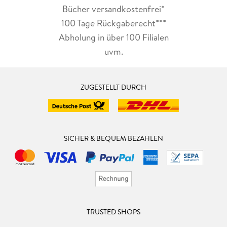
Bücher versandkostenfrei*
100 Tage Rückgaberecht***
Abholung in über 100 Filialen
uvm.
ZUGESTELLT DURCH
SICHER & BEQUEM BEZAHLEN
TRUSTED SHOPS