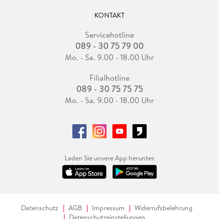
KONTAKT
Servicehotline
089 - 30 75 79 00
Mo. - Sa. 9.00 - 18.00 Uhr
Filialhotline
089 - 30 75 75 75
Mo. - Sa. 9.00 - 18.00 Uhr
Laden Sie unsere App herunter.
Datenschutz
AGB
Impressum
Widerrufsbelehrung
Datenschutzeinstellungen