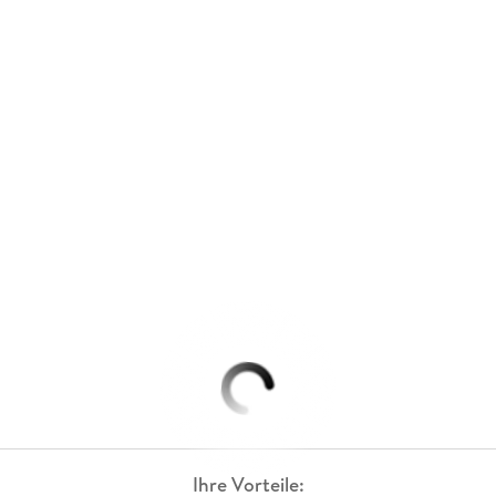
Ihre Vorteile: