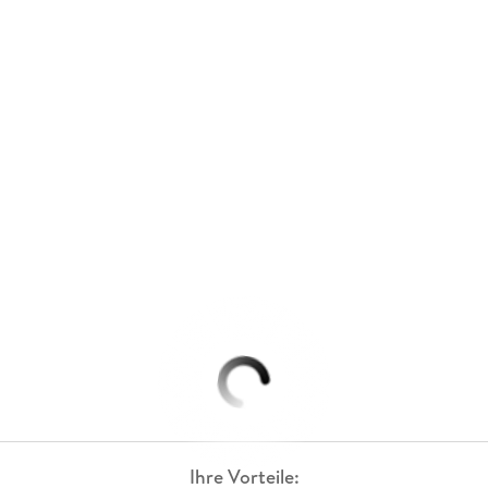
Ihre Vorteile: