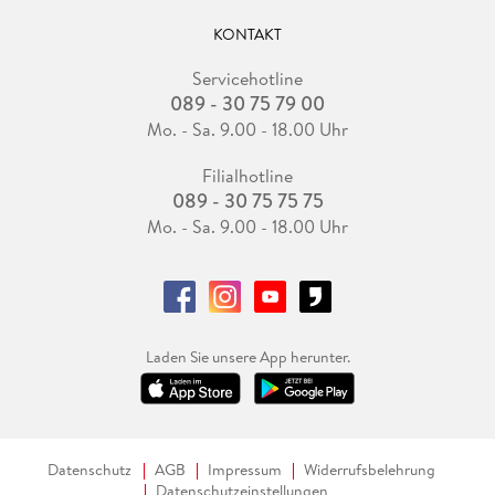
KONTAKT
Servicehotline
089 - 30 75 79 00
Mo. - Sa. 9.00 - 18.00 Uhr
Filialhotline
089 - 30 75 75 75
Mo. - Sa. 9.00 - 18.00 Uhr
Laden Sie unsere App herunter.
Datenschutz
AGB
Impressum
Widerrufsbelehrung
Datenschutzeinstellungen