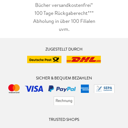
Bücher versandkostenfrei*
100 Tage Rückgaberecht***
Abholung in über 100 Filialen
uvm.
ZUGESTELLT DURCH
SICHER & BEQUEM BEZAHLEN
TRUSTED SHOPS