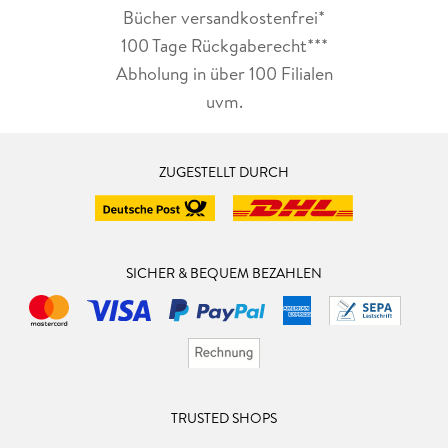
Bücher versandkostenfrei*
100 Tage Rückgaberecht***
Abholung in über 100 Filialen
uvm.
ZUGESTELLT DURCH
SICHER & BEQUEM BEZAHLEN
TRUSTED SHOPS