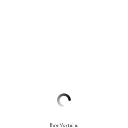
Ihre Vorteile: