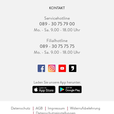
KONTAKT
Servicehotline
089 - 30 75 79 00
Mo. - Sa. 9.00 - 18.00 Uhr
Filialhotline
089 - 30 75 75 75
Mo. - Sa. 9.00 - 18.00 Uhr
Laden Sie unsere App herunter.
Datenschutz
AGB
Impressum
Widerrufsbelehrung
Datenschutzeinstellungen