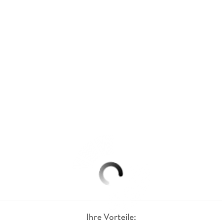
Ihre Vorteile: