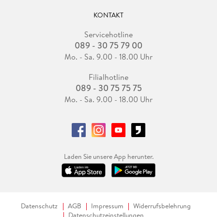
KONTAKT
Servicehotline
089 - 30 75 79 00
Mo. - Sa. 9.00 - 18.00 Uhr
Filialhotline
089 - 30 75 75 75
Mo. - Sa. 9.00 - 18.00 Uhr
Laden Sie unsere App herunter.
Datenschutz
AGB
Impressum
Widerrufsbelehrung
Datenschutzeinstellungen