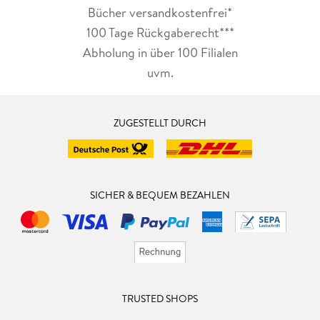
Bücher versandkostenfrei*
100 Tage Rückgaberecht***
Abholung in über 100 Filialen
uvm.
ZUGESTELLT DURCH
SICHER & BEQUEM BEZAHLEN
TRUSTED SHOPS