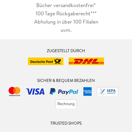
Bücher versandkostenfrei*
100 Tage Rückgaberecht***
Abholung in über 100 Filialen
uvm.
ZUGESTELLT DURCH
SICHER & BEQUEM BEZAHLEN
TRUSTED SHOPS