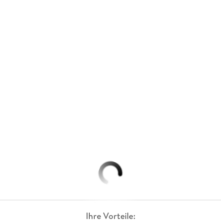
Ihre Vorteile: