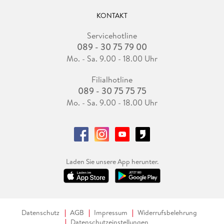
KONTAKT
Servicehotline
089 - 30 75 79 00
Mo. - Sa. 9.00 - 18.00 Uhr
Filialhotline
089 - 30 75 75 75
Mo. - Sa. 9.00 - 18.00 Uhr
Laden Sie unsere App herunter.
Datenschutz
AGB
Impressum
Widerrufsbelehrung
Datenschutzeinstellungen