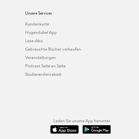
Unsere Services
Kundenkarte
Hugendubel App
Lese-Abo
Gebrauchte Bücher verkaufen
Veranstaltungen
Podcast Seite an Seite
Studierendenrabatt
Laden Sie unsere App herunter.