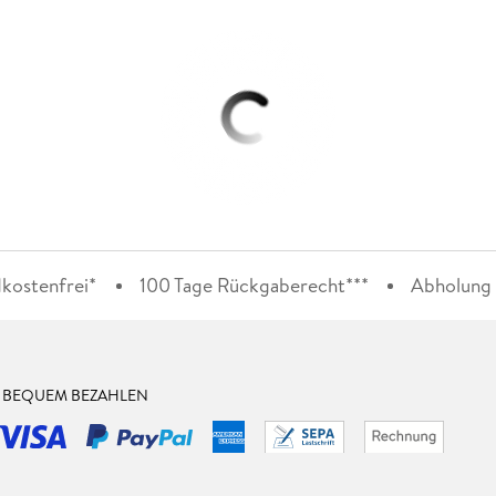
kostenfrei*
100 Tage Rückgaberecht***
Abholung i
& BEQUEM BEZAHLEN