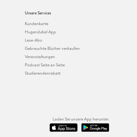
Unsere Services
Kundenkarte
Hugendubel App
Lese-Abo
Gebrauchte Bücher verkaufen
Veranstaltungen
Podcast Seite an Seite
Studierendenrabatt
Laden Sie unsere App herunter.