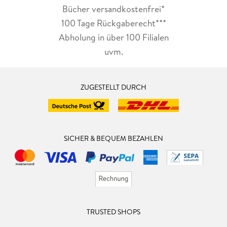
Bücher versandkostenfrei*
100 Tage Rückgaberecht***
Abholung in über 100 Filialen
uvm.
ZUGESTELLT DURCH
SICHER & BEQUEM BEZAHLEN
TRUSTED SHOPS