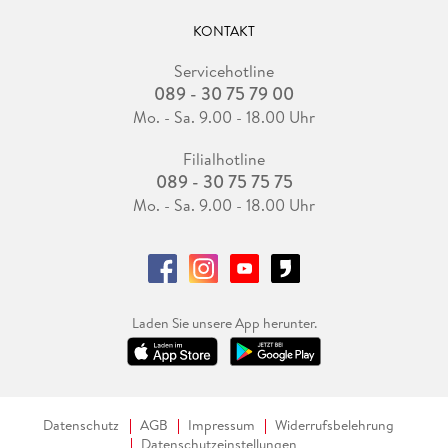
KONTAKT
Servicehotline
089 - 30 75 79 00
Mo. - Sa. 9.00 - 18.00 Uhr
Filialhotline
089 - 30 75 75 75
Mo. - Sa. 9.00 - 18.00 Uhr
Laden Sie unsere App herunter.
Datenschutz
AGB
Impressum
Widerrufsbelehrung
Datenschutzeinstellungen