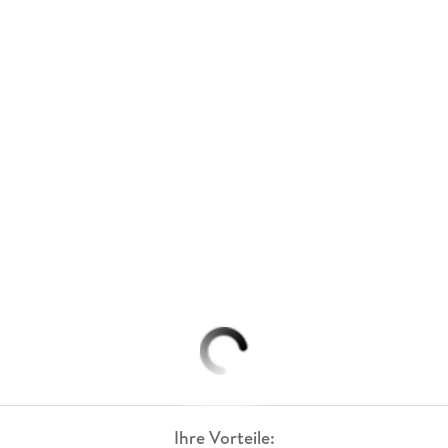
Ihre Vorteile: