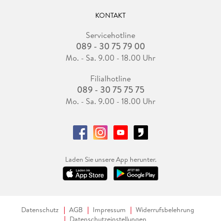
KONTAKT
Servicehotline
089 - 30 75 79 00
Mo. - Sa. 9.00 - 18.00 Uhr
Filialhotline
089 - 30 75 75 75
Mo. - Sa. 9.00 - 18.00 Uhr
Laden Sie unsere App herunter.
Datenschutz
AGB
Impressum
Widerrufsbelehrung
Datenschutzeinstellungen