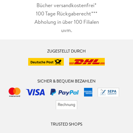
Bücher versandkostenfrei*
100 Tage Rückgaberecht***
Abholung in über 100 Filialen
uvm.
ZUGESTELLT DURCH
SICHER & BEQUEM BEZAHLEN
TRUSTED SHOPS