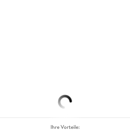
Ihre Vorteile: