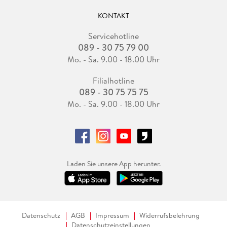
KONTAKT
Servicehotline
089 - 30 75 79 00
Mo. - Sa. 9.00 - 18.00 Uhr
Filialhotline
089 - 30 75 75 75
Mo. - Sa. 9.00 - 18.00 Uhr
Laden Sie unsere App herunter.
Datenschutz
AGB
Impressum
Widerrufsbelehrung
Datenschutzeinstellungen