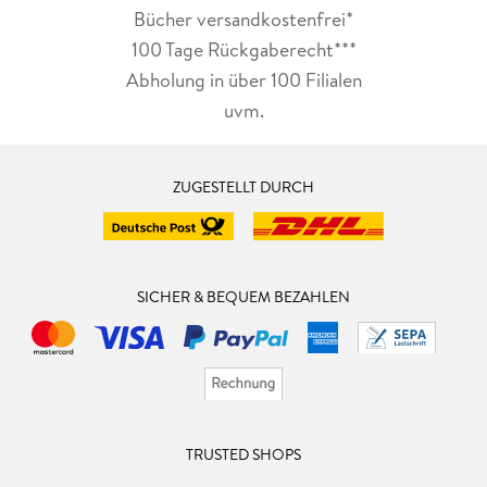
Bücher versandkostenfrei*
100 Tage Rückgaberecht***
Abholung in über 100 Filialen
uvm.
ZUGESTELLT DURCH
SICHER & BEQUEM BEZAHLEN
TRUSTED SHOPS