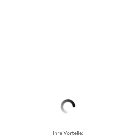
Ihre Vorteile: