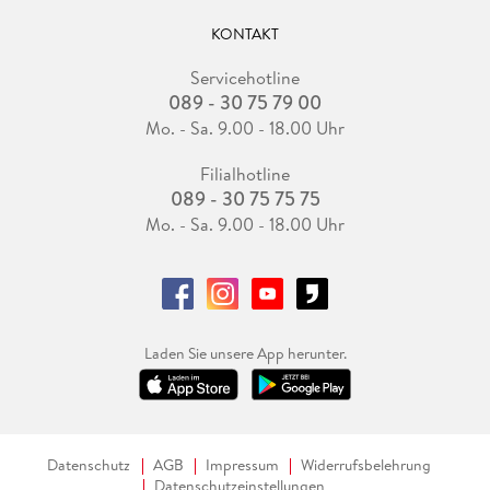
KONTAKT
Servicehotline
089 - 30 75 79 00
Mo. - Sa. 9.00 - 18.00 Uhr
Filialhotline
089 - 30 75 75 75
Mo. - Sa. 9.00 - 18.00 Uhr
Laden Sie unsere App herunter.
Datenschutz
AGB
Impressum
Widerrufsbelehrung
Datenschutzeinstellungen