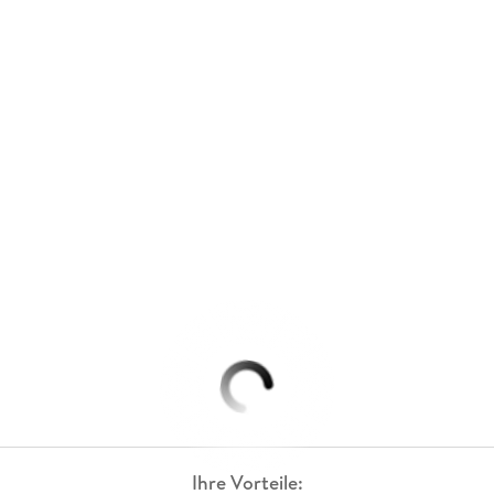
Ihre Vorteile: