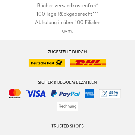
Bücher versandkostenfrei*
100 Tage Rückgaberecht***
Abholung in über 100 Filialen
uvm.
ZUGESTELLT DURCH
SICHER & BEQUEM BEZAHLEN
TRUSTED SHOPS