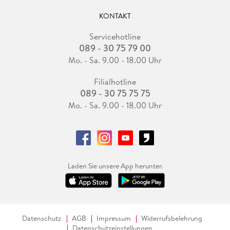
KONTAKT
Servicehotline
089 - 30 75 79 00
Mo. - Sa. 9.00 - 18.00 Uhr
Filialhotline
089 - 30 75 75 75
Mo. - Sa. 9.00 - 18.00 Uhr
Laden Sie unsere App herunter.
Datenschutz
AGB
Impressum
Widerrufsbelehrung
Datenschutzeinstellungen