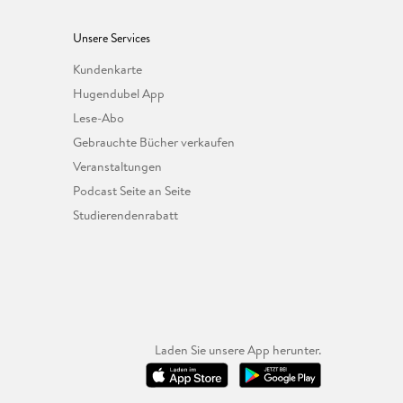
Unsere Services
Kundenkarte
Hugendubel App
Lese-Abo
Gebrauchte Bücher verkaufen
Veranstaltungen
Podcast Seite an Seite
Studierendenrabatt
Laden Sie unsere App herunter.