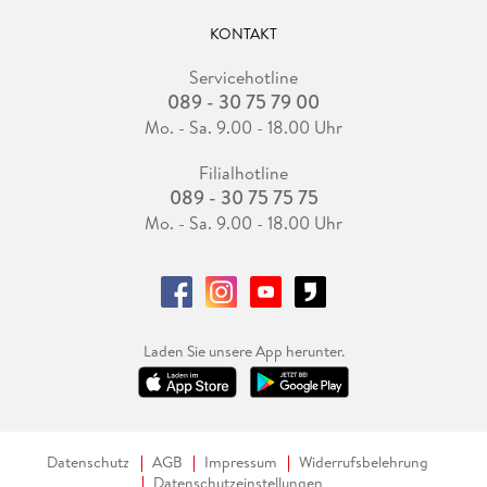
KONTAKT
Servicehotline
089 - 30 75 79 00
Mo. - Sa. 9.00 - 18.00 Uhr
Filialhotline
089 - 30 75 75 75
Mo. - Sa. 9.00 - 18.00 Uhr
Laden Sie unsere App herunter.
Datenschutz
AGB
Impressum
Widerrufsbelehrung
Datenschutzeinstellungen