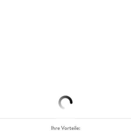
Ihre Vorteile: