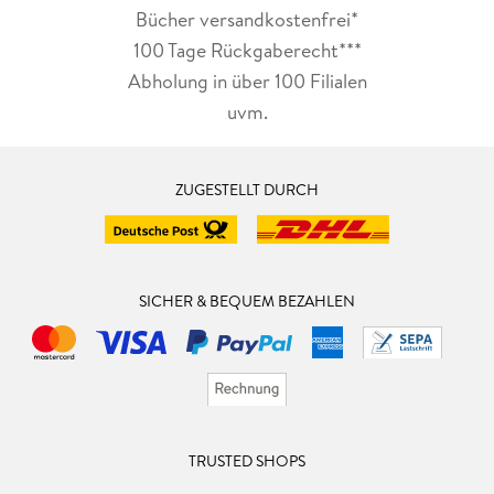
Bücher versandkostenfrei*
100 Tage Rückgaberecht***
Abholung in über 100 Filialen
uvm.
ZUGESTELLT DURCH
SICHER & BEQUEM BEZAHLEN
TRUSTED SHOPS