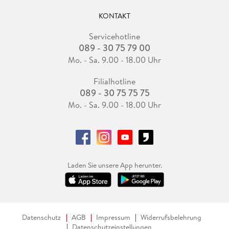
KONTAKT
Servicehotline
089 - 30 75 79 00
Mo. - Sa. 9.00 - 18.00 Uhr
Filialhotline
089 - 30 75 75 75
Mo. - Sa. 9.00 - 18.00 Uhr
Laden Sie unsere App herunter.
Datenschutz
AGB
Impressum
Widerrufsbelehrung
Datenschutzeinstellungen