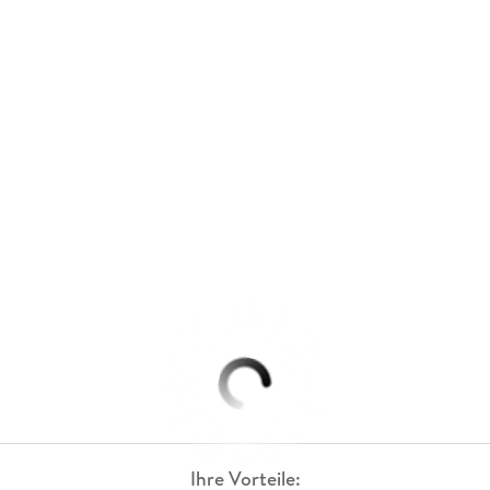
Ihre Vorteile: