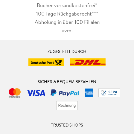
Bücher versandkostenfrei*
100 Tage Rückgaberecht***
Abholung in über 100 Filialen
uvm.
ZUGESTELLT DURCH
SICHER & BEQUEM BEZAHLEN
TRUSTED SHOPS