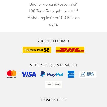
Bücher versandkostenfrei*
100 Tage Rückgaberecht***
Abholung in über 100 Filialen
uvm.
ZUGESTELLT DURCH
SICHER & BEQUEM BEZAHLEN
TRUSTED SHOPS