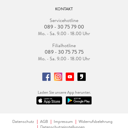
KONTAKT
Servicehotline
089 - 30 75 79 00
Mo. - Sa. 9.00 - 18.00 Uhr
Filialhotline
089 - 30 75 75 75
Mo. - Sa. 9.00 - 18.00 Uhr
Laden Sie unsere App herunter.
Datenschutz
AGB
Impressum
Widerrufsbelehrung
Datenschutzeinstellungen