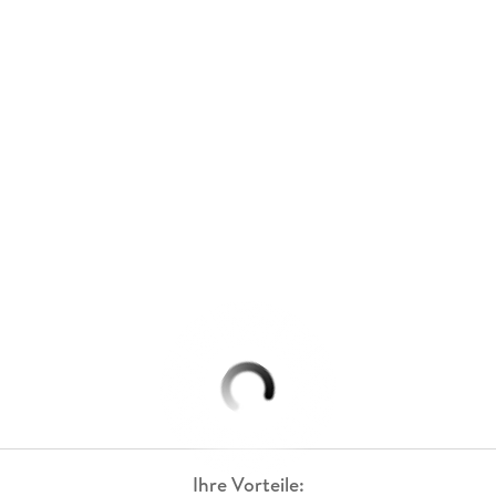
Ihre Vorteile: