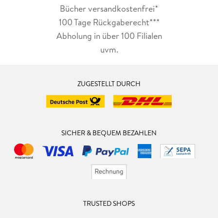
Bücher versandkostenfrei*
100 Tage Rückgaberecht***
Abholung in über 100 Filialen
uvm.
ZUGESTELLT DURCH
SICHER & BEQUEM BEZAHLEN
TRUSTED SHOPS