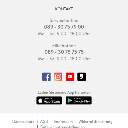
KONTAKT
Servicehotline
089 - 30 75 79 00
Mo. - Sa. 9.00 - 18.00 Uhr
Filialhotline
089 - 30 75 75 75
Mo. - Sa. 9.00 - 18.00 Uhr
Laden Sie unsere App herunter.
Datenschutz
AGB
Impressum
Widerrufsbelehrung
Datenschutzeinstellungen