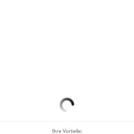
Ihre Vorteile: