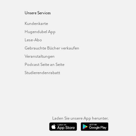
Unsere Services
Kundenkarte
Hugendubel App
Lese-Abo
Gebrauchte Bücher verkaufen
Veranstaltungen
Podcast Seite an Seite
Studierendenrabatt
Laden Sie unsere App herunter.