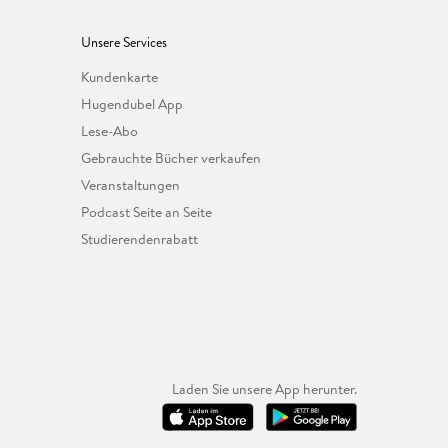
Unsere Services
Kundenkarte
Hugendubel App
Lese-Abo
Gebrauchte Bücher verkaufen
Veranstaltungen
Podcast Seite an Seite
Studierendenrabatt
Laden Sie unsere App herunter.