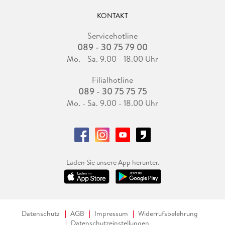
KONTAKT
Servicehotline
089 - 30 75 79 00
Mo. - Sa. 9.00 - 18.00 Uhr
Filialhotline
089 - 30 75 75 75
Mo. - Sa. 9.00 - 18.00 Uhr
Laden Sie unsere App herunter.
Datenschutz
AGB
Impressum
Widerrufsbelehrung
Datenschutzeinstellungen