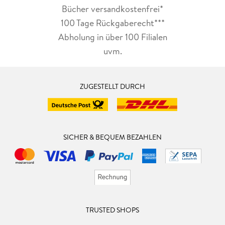
Bücher versandkostenfrei*
100 Tage Rückgaberecht***
Abholung in über 100 Filialen
uvm.
ZUGESTELLT DURCH
SICHER & BEQUEM BEZAHLEN
TRUSTED SHOPS