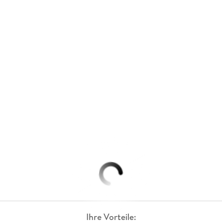
Ihre Vorteile: