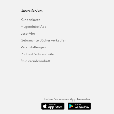
Unsere Services
Kundenkarte
Hugendubel App
Lese-Abo
Gebrauchte Bücher verkaufen
Veranstaltungen
Podcast Seite an Seite
Studierendenrabatt
Laden Sie unsere App herunter.