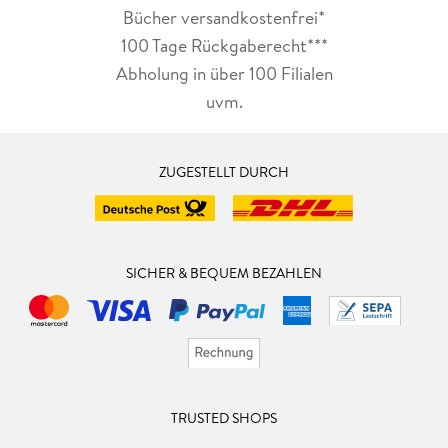
Bücher versandkostenfrei*
100 Tage Rückgaberecht***
Abholung in über 100 Filialen
uvm.
ZUGESTELLT DURCH
SICHER & BEQUEM BEZAHLEN
TRUSTED SHOPS