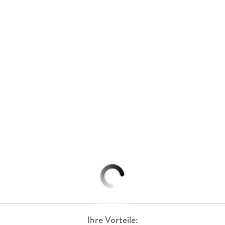
Ihre Vorteile: