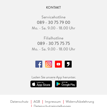
KONTAKT
Servicehotline
089 - 30 75 79 00
Mo. - Sa. 9.00 - 18.00 Uhr
Filialhotline
089 - 30 75 75 75
Mo. - Sa. 9.00 - 18.00 Uhr
Laden Sie unsere App herunter.
Datenschutz
AGB
Impressum
Widerrufsbelehrung
Datenschutzeinstellungen