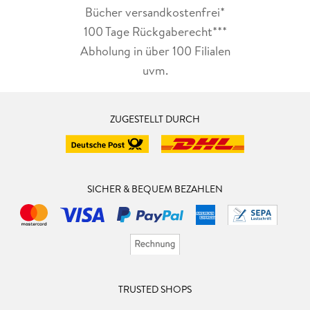
Bücher versandkostenfrei*
100 Tage Rückgaberecht***
Abholung in über 100 Filialen
uvm.
ZUGESTELLT DURCH
SICHER & BEQUEM BEZAHLEN
TRUSTED SHOPS