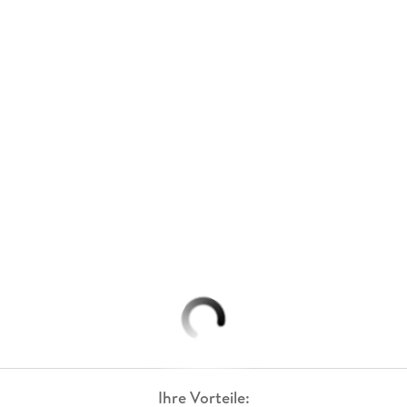
Ihre Vorteile: