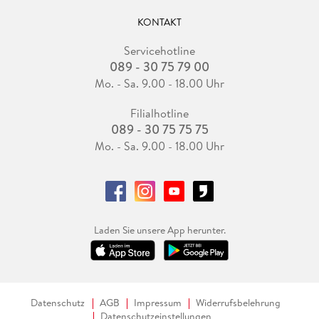
KONTAKT
Servicehotline
089 - 30 75 79 00
Mo. - Sa. 9.00 - 18.00 Uhr
Filialhotline
089 - 30 75 75 75
Mo. - Sa. 9.00 - 18.00 Uhr
Laden Sie unsere App herunter.
Datenschutz
AGB
Impressum
Widerrufsbelehrung
Datenschutzeinstellungen