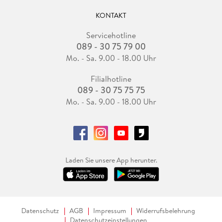
KONTAKT
Servicehotline
089 - 30 75 79 00
Mo. - Sa. 9.00 - 18.00 Uhr
Filialhotline
089 - 30 75 75 75
Mo. - Sa. 9.00 - 18.00 Uhr
Laden Sie unsere App herunter.
Datenschutz
AGB
Impressum
Widerrufsbelehrung
Datenschutzeinstellungen