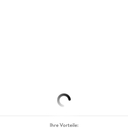
Ihre Vorteile: