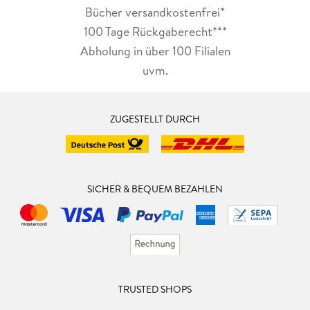
Bücher versandkostenfrei*
100 Tage Rückgaberecht***
Abholung in über 100 Filialen
uvm.
ZUGESTELLT DURCH
SICHER & BEQUEM BEZAHLEN
TRUSTED SHOPS