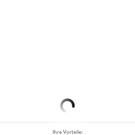
Ihre Vorteile: