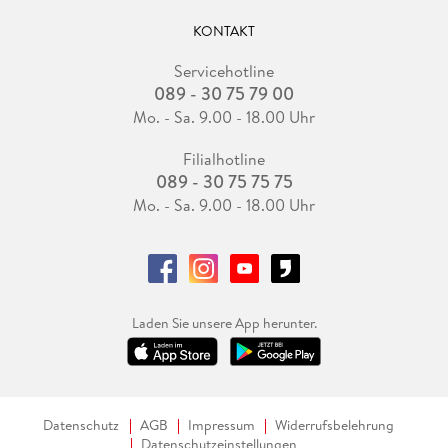
KONTAKT
Servicehotline
089 - 30 75 79 00
Mo. - Sa. 9.00 - 18.00 Uhr
Filialhotline
089 - 30 75 75 75
Mo. - Sa. 9.00 - 18.00 Uhr
Laden Sie unsere App herunter.
Datenschutz
AGB
Impressum
Widerrufsbelehrung
Datenschutzeinstellungen