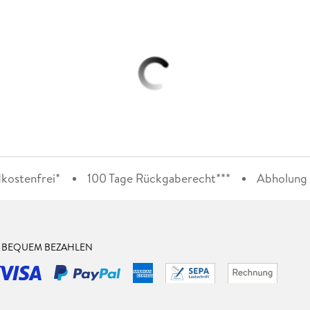
kostenfrei*
100 Tage Rückgaberecht***
Abholung i
& BEQUEM BEZAHLEN