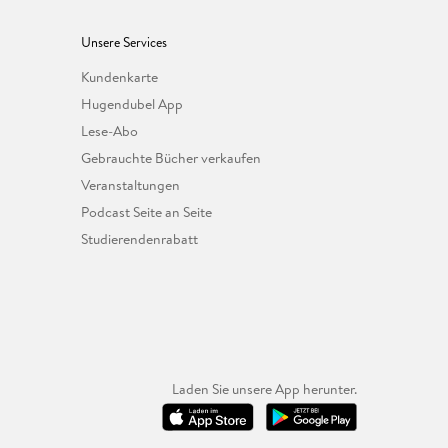
Unsere Services
Kundenkarte
Hugendubel App
Lese-Abo
Gebrauchte Bücher verkaufen
Veranstaltungen
Podcast Seite an Seite
Studierendenrabatt
Laden Sie unsere App herunter.