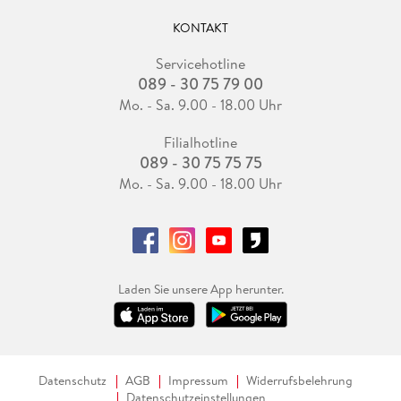
KONTAKT
Servicehotline
089 - 30 75 79 00
Mo. - Sa. 9.00 - 18.00 Uhr
Filialhotline
089 - 30 75 75 75
Mo. - Sa. 9.00 - 18.00 Uhr
Laden Sie unsere App herunter.
Datenschutz
AGB
Impressum
Widerrufsbelehrung
Datenschutzeinstellungen