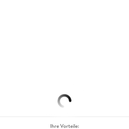
Ihre Vorteile: