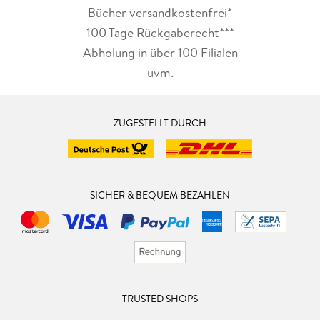
Bücher versandkostenfrei*
100 Tage Rückgaberecht***
Abholung in über 100 Filialen
uvm.
ZUGESTELLT DURCH
SICHER & BEQUEM BEZAHLEN
TRUSTED SHOPS