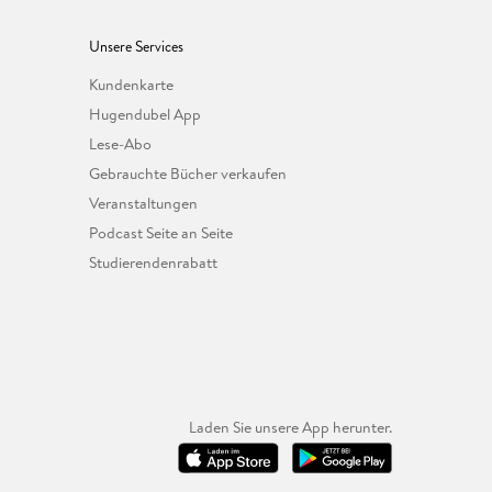
Unsere Services
Kundenkarte
Hugendubel App
Lese-Abo
Gebrauchte Bücher verkaufen
Veranstaltungen
Podcast Seite an Seite
Studierendenrabatt
Laden Sie unsere App herunter.