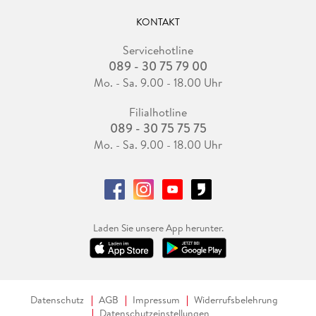
KONTAKT
Servicehotline
089 - 30 75 79 00
Mo. - Sa. 9.00 - 18.00 Uhr
Filialhotline
089 - 30 75 75 75
Mo. - Sa. 9.00 - 18.00 Uhr
Laden Sie unsere App herunter.
Datenschutz
AGB
Impressum
Widerrufsbelehrung
Datenschutzeinstellungen