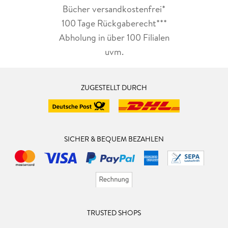
Bücher versandkostenfrei*
100 Tage Rückgaberecht***
Abholung in über 100 Filialen
uvm.
ZUGESTELLT DURCH
SICHER & BEQUEM BEZAHLEN
TRUSTED SHOPS