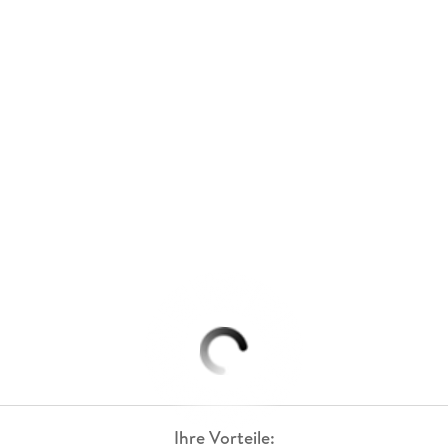
Ihre Vorteile: