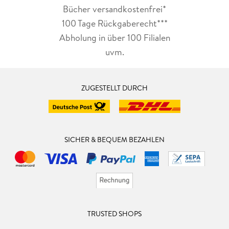
Bücher versandkostenfrei*
100 Tage Rückgaberecht***
Abholung in über 100 Filialen
uvm.
ZUGESTELLT DURCH
SICHER & BEQUEM BEZAHLEN
TRUSTED SHOPS