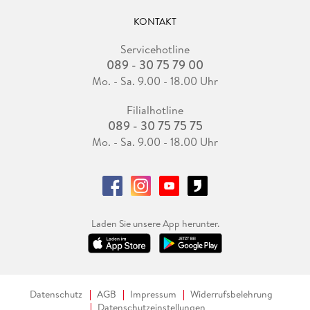
KONTAKT
Servicehotline
089 - 30 75 79 00
Mo. - Sa. 9.00 - 18.00 Uhr
Filialhotline
089 - 30 75 75 75
Mo. - Sa. 9.00 - 18.00 Uhr
Laden Sie unsere App herunter.
Datenschutz
AGB
Impressum
Widerrufsbelehrung
Datenschutzeinstellungen