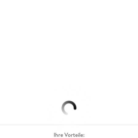
Ihre Vorteile: