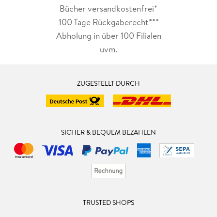
Bücher versandkostenfrei*
100 Tage Rückgaberecht***
Abholung in über 100 Filialen
uvm.
ZUGESTELLT DURCH
SICHER & BEQUEM BEZAHLEN
TRUSTED SHOPS