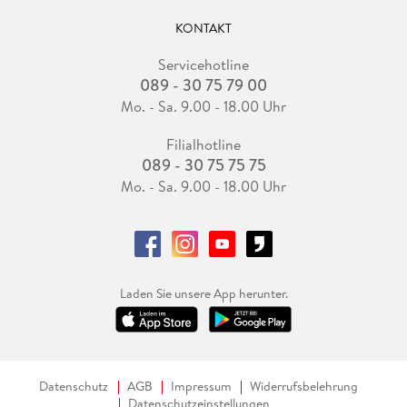
KONTAKT
Servicehotline
089 - 30 75 79 00
Mo. - Sa. 9.00 - 18.00 Uhr
Filialhotline
089 - 30 75 75 75
Mo. - Sa. 9.00 - 18.00 Uhr
Laden Sie unsere App herunter.
Datenschutz
AGB
Impressum
Widerrufsbelehrung
Datenschutzeinstellungen