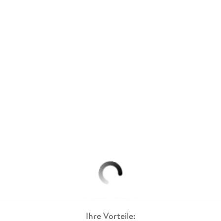
Ihre Vorteile: