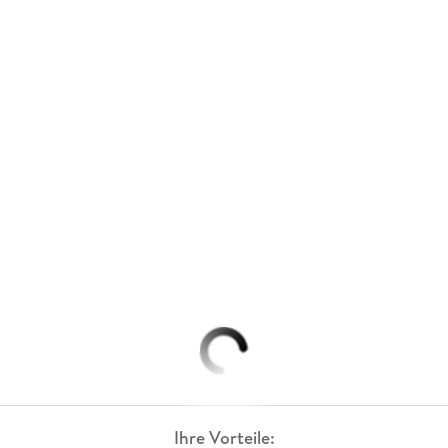
Ihre Vorteile: