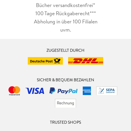
Bücher versandkostenfrei*
100 Tage Rückgaberecht***
Abholung in über 100 Filialen
uvm.
ZUGESTELLT DURCH
SICHER & BEQUEM BEZAHLEN
TRUSTED SHOPS