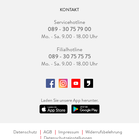
KONTAKT
Servicehotline
089 - 30 75 79 00
Mo. - Sa. 9.00 - 18.00 Uhr
Filialhotline
089 - 30 75 75 75
Mo. - Sa. 9.00 - 18.00 Uhr
Laden Sie unsere App herunter.
Datenschutz
AGB
Impressum
Widerrufsbelehrung
Datenschutzeinstellungen