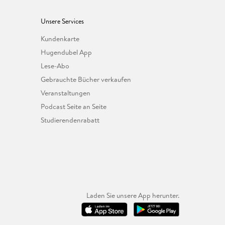
Unsere Services
Kundenkarte
Hugendubel App
Lese-Abo
Gebrauchte Bücher verkaufen
Veranstaltungen
Podcast Seite an Seite
Studierendenrabatt
Laden Sie unsere App herunter.