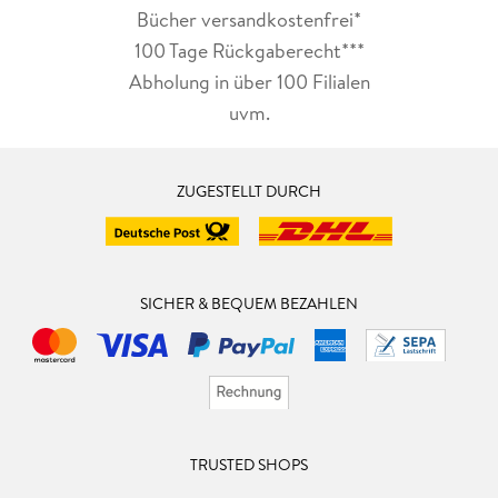
Bücher versandkostenfrei*
100 Tage Rückgaberecht***
Abholung in über 100 Filialen
uvm.
ZUGESTELLT DURCH
SICHER & BEQUEM BEZAHLEN
TRUSTED SHOPS