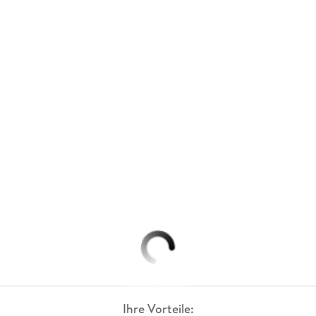
Ihre Vorteile: