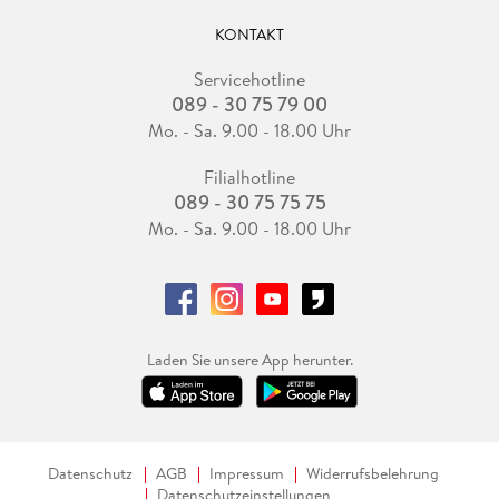
KONTAKT
Servicehotline
089 - 30 75 79 00
Mo. - Sa. 9.00 - 18.00 Uhr
Filialhotline
089 - 30 75 75 75
Mo. - Sa. 9.00 - 18.00 Uhr
Laden Sie unsere App herunter.
Datenschutz
AGB
Impressum
Widerrufsbelehrung
Datenschutzeinstellungen