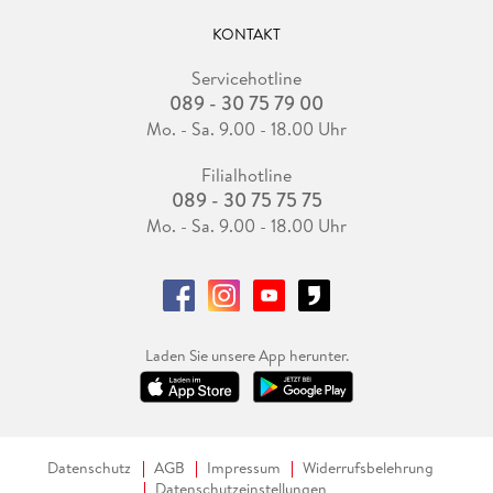
KONTAKT
Servicehotline
089 - 30 75 79 00
Mo. - Sa. 9.00 - 18.00 Uhr
Filialhotline
089 - 30 75 75 75
Mo. - Sa. 9.00 - 18.00 Uhr
Laden Sie unsere App herunter.
Datenschutz
AGB
Impressum
Widerrufsbelehrung
Datenschutzeinstellungen