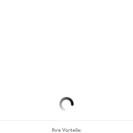
Ihre Vorteile: