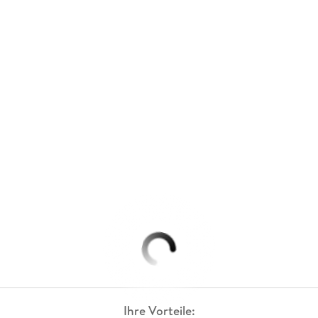
Ihre Vorteile: