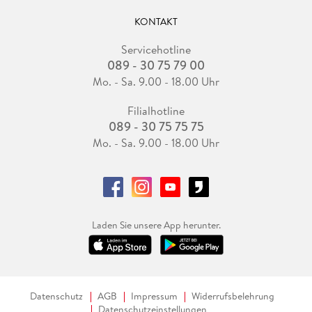
KONTAKT
Servicehotline
089 - 30 75 79 00
Mo. - Sa. 9.00 - 18.00 Uhr
Filialhotline
089 - 30 75 75 75
Mo. - Sa. 9.00 - 18.00 Uhr
Laden Sie unsere App herunter.
Datenschutz
AGB
Impressum
Widerrufsbelehrung
Datenschutzeinstellungen