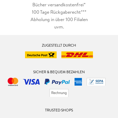
Bücher versandkostenfrei*
100 Tage Rückgaberecht***
Abholung in über 100 Filialen
uvm.
ZUGESTELLT DURCH
SICHER & BEQUEM BEZAHLEN
TRUSTED SHOPS