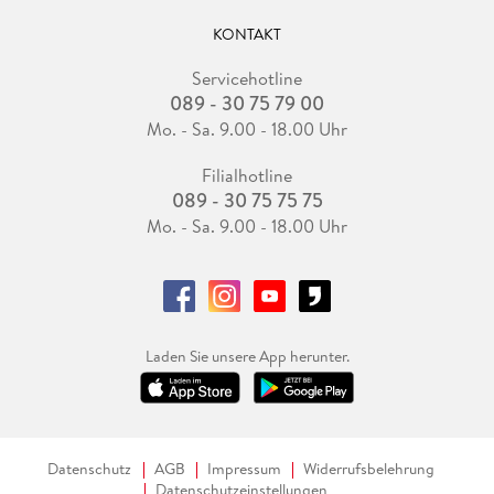
KONTAKT
Servicehotline
089 - 30 75 79 00
Mo. - Sa. 9.00 - 18.00 Uhr
Filialhotline
089 - 30 75 75 75
Mo. - Sa. 9.00 - 18.00 Uhr
Laden Sie unsere App herunter.
Datenschutz
AGB
Impressum
Widerrufsbelehrung
Datenschutzeinstellungen