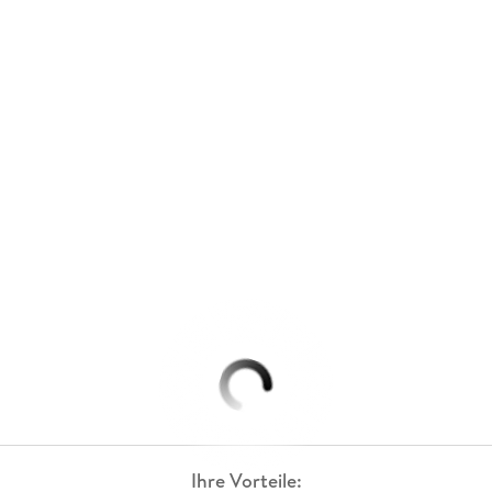
Ihre Vorteile: