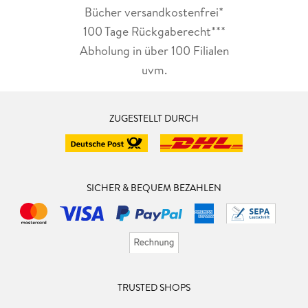
Bücher versandkostenfrei*
100 Tage Rückgaberecht***
Abholung in über 100 Filialen
uvm.
ZUGESTELLT DURCH
SICHER & BEQUEM BEZAHLEN
TRUSTED SHOPS