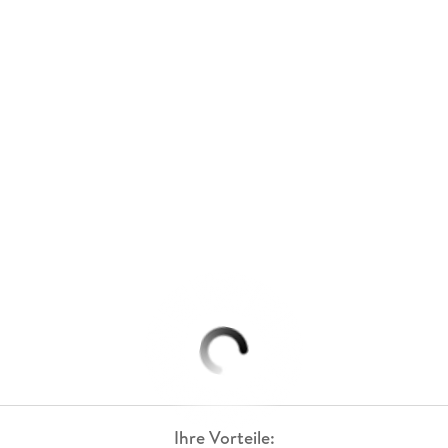
Ihre Vorteile: