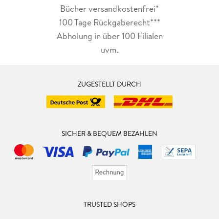
Bücher versandkostenfrei*
100 Tage Rückgaberecht***
Abholung in über 100 Filialen
uvm.
ZUGESTELLT DURCH
SICHER & BEQUEM BEZAHLEN
TRUSTED SHOPS