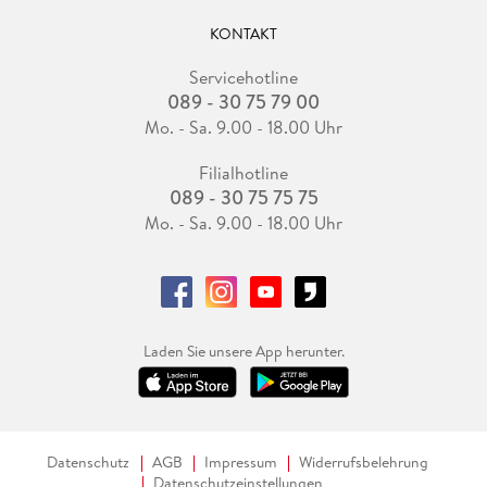
KONTAKT
Servicehotline
089 - 30 75 79 00
Mo. - Sa. 9.00 - 18.00 Uhr
Filialhotline
089 - 30 75 75 75
Mo. - Sa. 9.00 - 18.00 Uhr
Laden Sie unsere App herunter.
Datenschutz
AGB
Impressum
Widerrufsbelehrung
Datenschutzeinstellungen