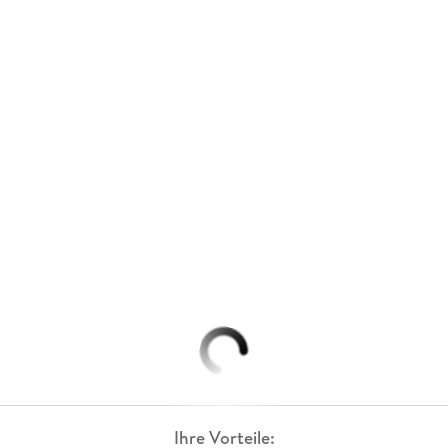
Ihre Vorteile: