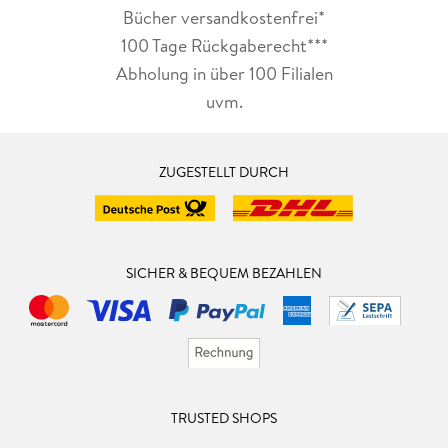
Bücher versandkostenfrei*
100 Tage Rückgaberecht***
Abholung in über 100 Filialen
uvm.
ZUGESTELLT DURCH
SICHER & BEQUEM BEZAHLEN
TRUSTED SHOPS