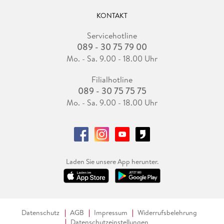
KONTAKT
Servicehotline
089 - 30 75 79 00
Mo. - Sa. 9.00 - 18.00 Uhr
Filialhotline
089 - 30 75 75 75
Mo. - Sa. 9.00 - 18.00 Uhr
Laden Sie unsere App herunter.
Datenschutz
AGB
Impressum
Widerrufsbelehrung
Datenschutzeinstellungen