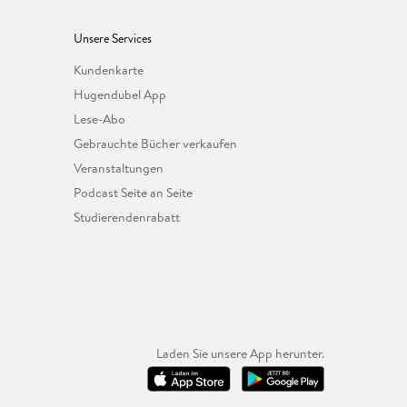
Unsere Services
Kundenkarte
Hugendubel App
Lese-Abo
Gebrauchte Bücher verkaufen
Veranstaltungen
Podcast Seite an Seite
Studierendenrabatt
Laden Sie unsere App herunter.