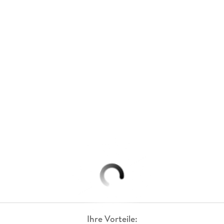
Ihre Vorteile: