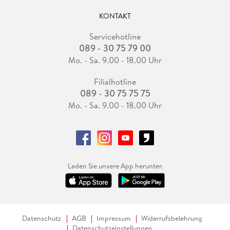
KONTAKT
Servicehotline
089 - 30 75 79 00
Mo. - Sa. 9.00 - 18.00 Uhr
Filialhotline
089 - 30 75 75 75
Mo. - Sa. 9.00 - 18.00 Uhr
Laden Sie unsere App herunter.
Datenschutz
AGB
Impressum
Widerrufsbelehrung
Datenschutzeinstellungen