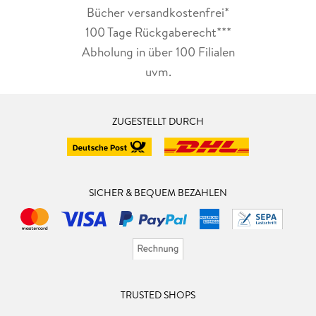
Bücher versandkostenfrei*
100 Tage Rückgaberecht***
Abholung in über 100 Filialen
uvm.
ZUGESTELLT DURCH
SICHER & BEQUEM BEZAHLEN
TRUSTED SHOPS