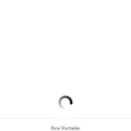
Ihre Vorteile: