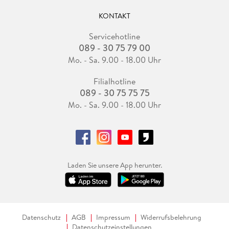
KONTAKT
Servicehotline
089 - 30 75 79 00
Mo. - Sa. 9.00 - 18.00 Uhr
Filialhotline
089 - 30 75 75 75
Mo. - Sa. 9.00 - 18.00 Uhr
Laden Sie unsere App herunter.
Datenschutz
AGB
Impressum
Widerrufsbelehrung
Datenschutzeinstellungen