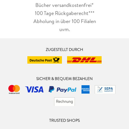
Bücher versandkostenfrei*
100 Tage Rückgaberecht***
Abholung in über 100 Filialen
uvm.
ZUGESTELLT DURCH
SICHER & BEQUEM BEZAHLEN
TRUSTED SHOPS